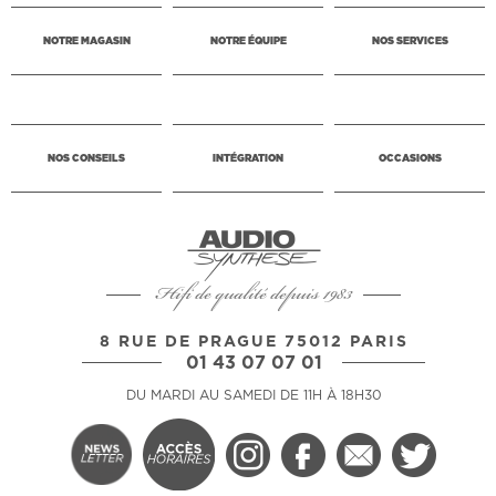
NOTRE MAGASIN
NOTRE ÉQUIPE
NOS SERVICES
NOS CONSEILS
INTÉGRATION
OCCASIONS
Hifi de qualité depuis 1983
8 RUE DE PRAGUE 75012 PARIS
01 43 07 07 01
DU MARDI AU SAMEDI DE 11H À 18H30