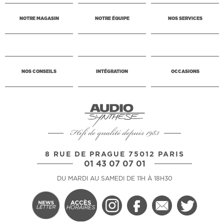
NOTRE MAGASIN
NOTRE ÉQUIPE
NOS SERVICES
NOS CONSEILS
INTÉGRATION
OCCASIONS
Hifi de qualité depuis 1983
8 RUE DE PRAGUE 75012 PARIS
01 43 07 07 01
DU MARDI AU SAMEDI DE 11H À 18H30