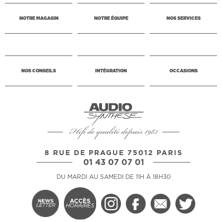
NOTRE MAGASIN
NOTRE ÉQUIPE
NOS SERVICES
NOS CONSEILS
INTÉGRATION
OCCASIONS
Hifi de qualité depuis 1983
8 RUE DE PRAGUE 75012 PARIS
01 43 07 07 01
DU MARDI AU SAMEDI DE 11H À 18H30