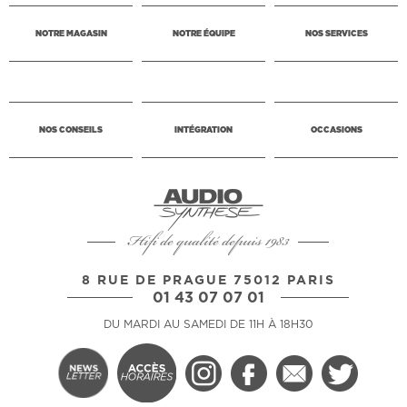
NOTRE MAGASIN
NOTRE ÉQUIPE
NOS SERVICES
NOS CONSEILS
INTÉGRATION
OCCASIONS
Hifi de qualité depuis 1983
8 RUE DE PRAGUE 75012 PARIS
01 43 07 07 01
DU MARDI AU SAMEDI DE 11H À 18H30