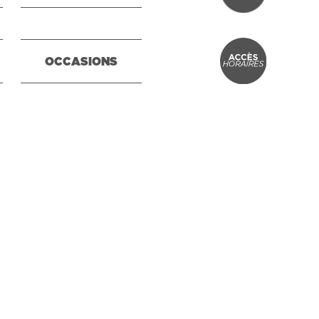
OCCASIONS