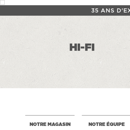
35 ANS D'E
HI-FI
NOTRE MAGASIN
NOTRE ÉQUIPE