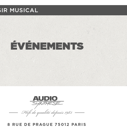
SIR MUSICAL
ÉVÉNEMENTS
Hifi de qualité depuis 1983
8 RUE DE PRAGUE 75012 PARIS