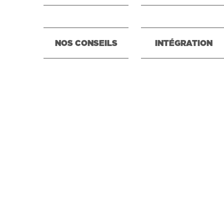
NOS CONSEILS
INTÉGRATION