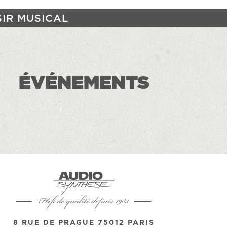
SIR MUSICAL
ÉVÉNEMENTS
Hifi de qualité depuis 1983
8 RUE DE PRAGUE 75012 PARIS