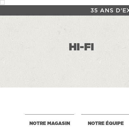
35 ANS D'E
HI-FI
NOTRE MAGASIN
NOTRE ÉQUIPE