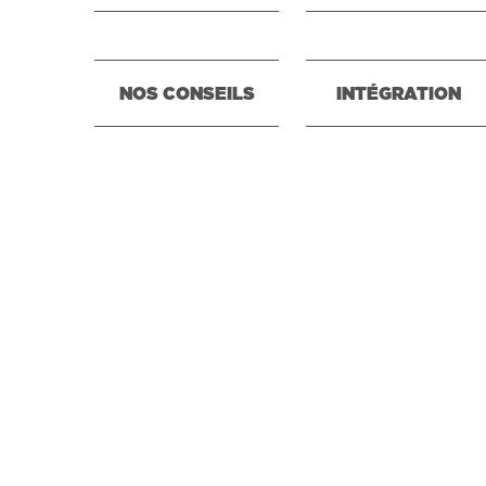
NOS CONSEILS
INTÉGRATION