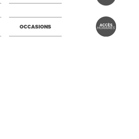
OCCASIONS