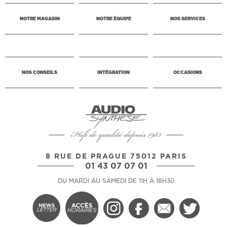
NOTRE MAGASIN
NOTRE ÉQUIPE
NOS SERVICES
NOS CONSEILS
INTÉGRATION
OCCASIONS
Hifi de qualité depuis 1983
8 RUE DE PRAGUE 75012 PARIS
01 43 07 07 01
DU MARDI AU SAMEDI DE 11H À 18H30