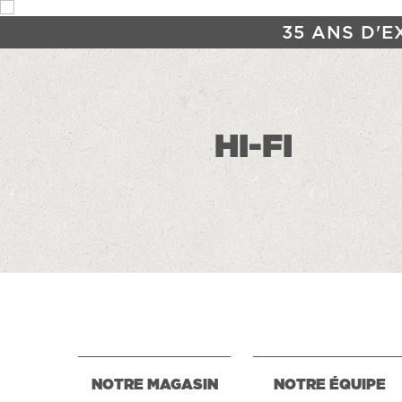
35 ANS D'E
HI-FI
NOTRE MAGASIN
NOTRE ÉQUIPE