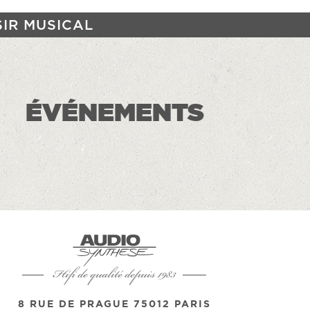
SIR MUSICAL
ÉVÉNEMENTS
Hifi de qualité depuis 1983
8 RUE DE PRAGUE 75012 PARIS