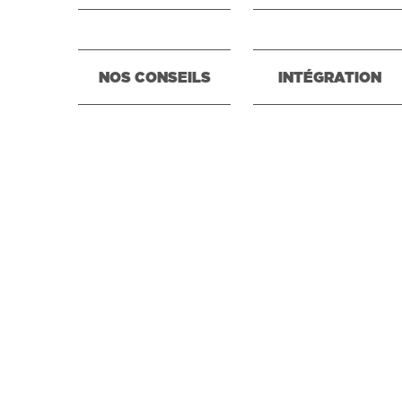
NOS CONSEILS
INTÉGRATION