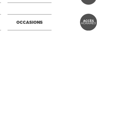
OCCASIONS