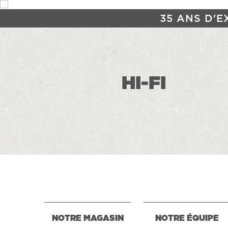
35 ANS D'E
HI-FI
NOTRE MAGASIN
NOTRE ÉQUIPE