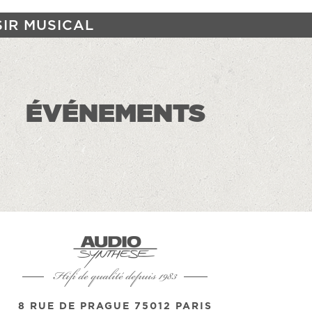
SIR MUSICAL
ÉVÉNEMENTS
Hifi de qualité depuis 1983
8 RUE DE PRAGUE 75012 PARIS