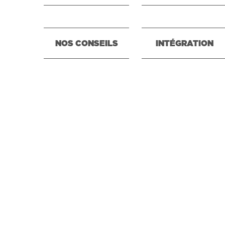
NOS CONSEILS
INTÉGRATION