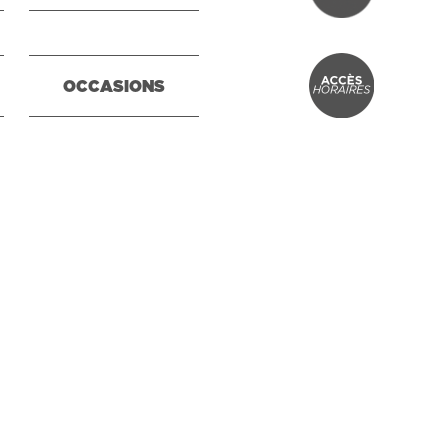
OCCASIONS