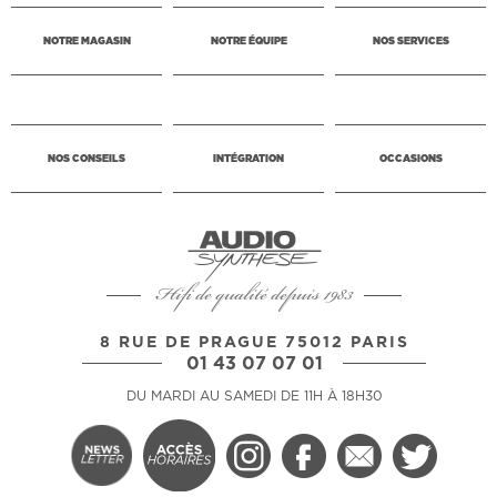
NOTRE MAGASIN
NOTRE ÉQUIPE
NOS SERVICES
NOS CONSEILS
INTÉGRATION
OCCASIONS
Hifi de qualité depuis 1983
8 RUE DE PRAGUE 75012 PARIS
01 43 07 07 01
DU MARDI AU SAMEDI DE 11H À 18H30