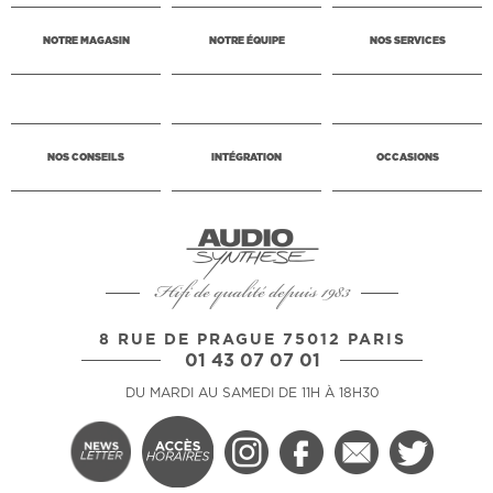
NOTRE MAGASIN
NOTRE ÉQUIPE
NOS SERVICES
NOS CONSEILS
INTÉGRATION
OCCASIONS
Hifi de qualité depuis 1983
8 RUE DE PRAGUE 75012 PARIS
01 43 07 07 01
DU MARDI AU SAMEDI DE 11H À 18H30