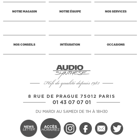
NOTRE MAGASIN
NOTRE ÉQUIPE
NOS SERVICES
NOS CONSEILS
INTÉGRATION
OCCASIONS
Hifi de qualité depuis 1983
8 RUE DE PRAGUE 75012 PARIS
01 43 07 07 01
DU MARDI AU SAMEDI DE 11H À 18H30