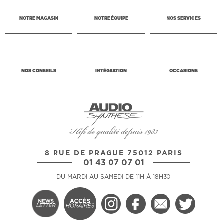
NOTRE MAGASIN
NOTRE ÉQUIPE
NOS SERVICES
NOS CONSEILS
INTÉGRATION
OCCASIONS
Hifi de qualité depuis 1983
8 RUE DE PRAGUE 75012 PARIS
01 43 07 07 01
DU MARDI AU SAMEDI DE 11H À 18H30