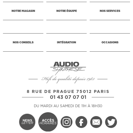
NOTRE MAGASIN
NOTRE ÉQUIPE
NOS SERVICES
NOS CONSEILS
INTÉGRATION
OCCASIONS
Hifi de qualité depuis 1983
8 RUE DE PRAGUE 75012 PARIS
01 43 07 07 01
DU MARDI AU SAMEDI DE 11H À 18H30