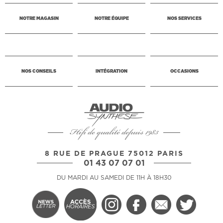
NOTRE MAGASIN
NOTRE ÉQUIPE
NOS SERVICES
NOS CONSEILS
INTÉGRATION
OCCASIONS
Hifi de qualité depuis 1983
8 RUE DE PRAGUE 75012 PARIS
01 43 07 07 01
DU MARDI AU SAMEDI DE 11H À 18H30