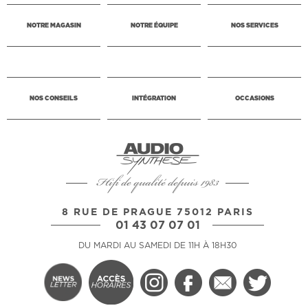
NOTRE MAGASIN
NOTRE ÉQUIPE
NOS SERVICES
NOS CONSEILS
INTÉGRATION
OCCASIONS
Hifi de qualité depuis 1983
8 RUE DE PRAGUE 75012 PARIS
01 43 07 07 01
DU MARDI AU SAMEDI DE 11H À 18H30