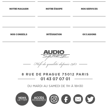
NOTRE MAGASIN
NOTRE ÉQUIPE
NOS SERVICES
NOS CONSEILS
INTÉGRATION
OCCASIONS
Hifi de qualité depuis 1983
8 RUE DE PRAGUE 75012 PARIS
01 43 07 07 01
DU MARDI AU SAMEDI DE 11H À 18H30