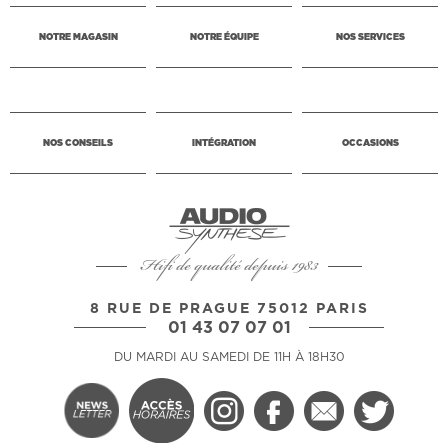
NOTRE MAGASIN
NOTRE ÉQUIPE
NOS SERVICES
NOS CONSEILS
INTÉGRATION
OCCASIONS
Hifi de qualité depuis 1983
8 RUE DE PRAGUE 75012 PARIS
01 43 07 07 01
DU MARDI AU SAMEDI DE 11H À 18H30