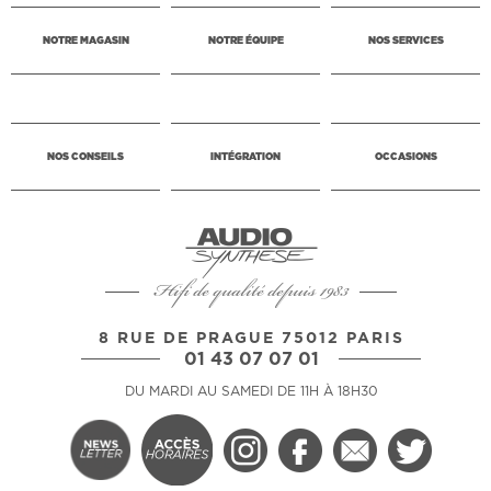
NOTRE MAGASIN
NOTRE ÉQUIPE
NOS SERVICES
NOS CONSEILS
INTÉGRATION
OCCASIONS
Hifi de qualité depuis 1983
8 RUE DE PRAGUE 75012 PARIS
01 43 07 07 01
DU MARDI AU SAMEDI DE 11H À 18H30