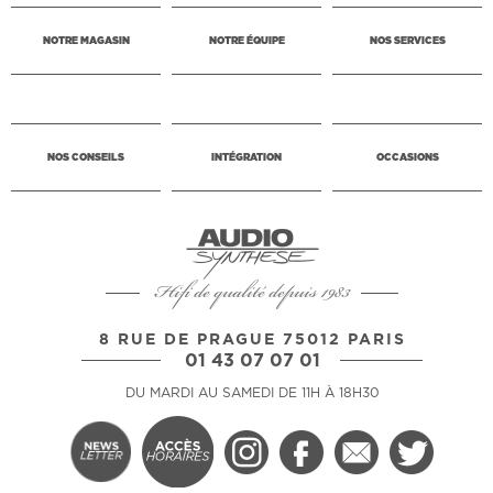
NOTRE MAGASIN
NOTRE ÉQUIPE
NOS SERVICES
NOS CONSEILS
INTÉGRATION
OCCASIONS
Hifi de qualité depuis 1983
8 RUE DE PRAGUE 75012 PARIS
01 43 07 07 01
DU MARDI AU SAMEDI DE 11H À 18H30