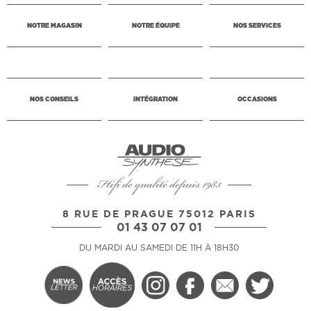
NOTRE MAGASIN
NOTRE ÉQUIPE
NOS SERVICES
NOS CONSEILS
INTÉGRATION
OCCASIONS
Hifi de qualité depuis 1983
8 RUE DE PRAGUE 75012 PARIS
01 43 07 07 01
DU MARDI AU SAMEDI DE 11H À 18H30