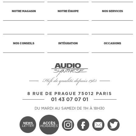
NOTRE MAGASIN
NOTRE ÉQUIPE
NOS SERVICES
NOS CONSEILS
INTÉGRATION
OCCASIONS
Hifi de qualité depuis 1983
8 RUE DE PRAGUE 75012 PARIS
01 43 07 07 01
DU MARDI AU SAMEDI DE 11H À 18H30