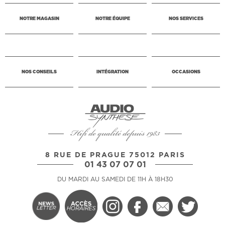
NOTRE MAGASIN
NOTRE ÉQUIPE
NOS SERVICES
NOS CONSEILS
INTÉGRATION
OCCASIONS
Hifi de qualité depuis 1983
8 RUE DE PRAGUE 75012 PARIS
01 43 07 07 01
DU MARDI AU SAMEDI DE 11H À 18H30