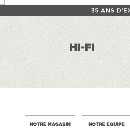
35 ANS D'E
HI-FI
NOTRE MAGASIN
NOTRE ÉQUIPE