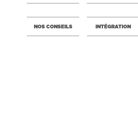
NOS CONSEILS
INTÉGRATION