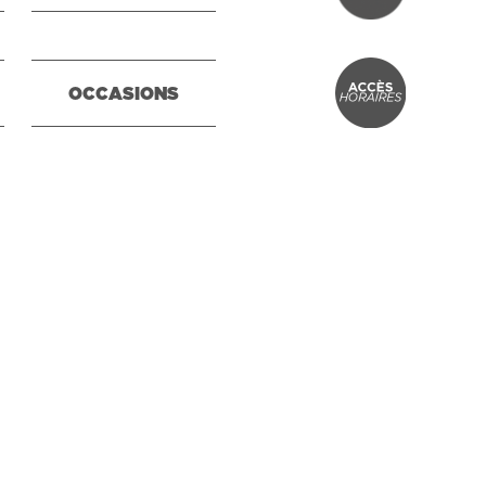
OCCASIONS