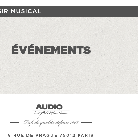
SIR MUSICAL
ÉVÉNEMENTS
Hifi de qualité depuis 1983
8 RUE DE PRAGUE 75012 PARIS