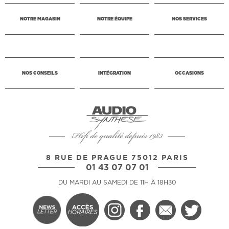
NOTRE MAGASIN
NOTRE ÉQUIPE
NOS SERVICES
NOS CONSEILS
INTÉGRATION
OCCASIONS
Hifi de qualité depuis 1983
8 RUE DE PRAGUE 75012 PARIS
01 43 07 07 01
DU MARDI AU SAMEDI DE 11H À 18H30