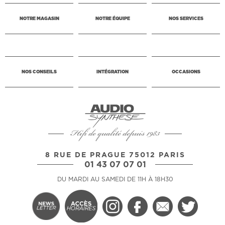
NOTRE MAGASIN
NOTRE ÉQUIPE
NOS SERVICES
NOS CONSEILS
INTÉGRATION
OCCASIONS
Hifi de qualité depuis 1983
8 RUE DE PRAGUE 75012 PARIS
01 43 07 07 01
DU MARDI AU SAMEDI DE 11H À 18H30