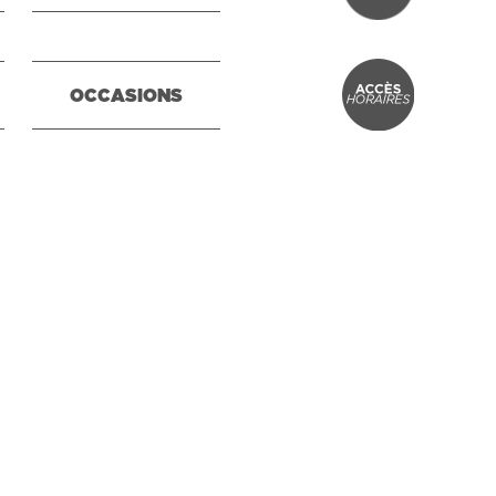
OCCASIONS