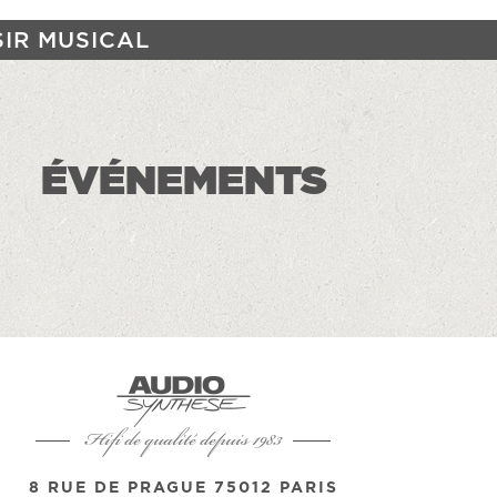
SIR MUSICAL
ÉVÉNEMENTS
Hifi de qualité depuis 1983
8 RUE DE PRAGUE 75012 PARIS