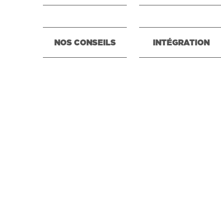
NOS CONSEILS
INTÉGRATION