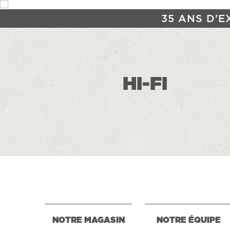
35 ANS D'E
HI-FI
NOTRE MAGASIN
NOTRE ÉQUIPE