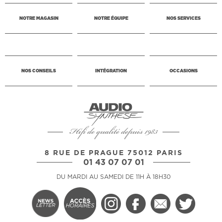
NOTRE MAGASIN
NOTRE ÉQUIPE
NOS SERVICES
NOS CONSEILS
INTÉGRATION
OCCASIONS
Hifi de qualité depuis 1983
8 RUE DE PRAGUE 75012 PARIS
01 43 07 07 01
DU MARDI AU SAMEDI DE 11H À 18H30