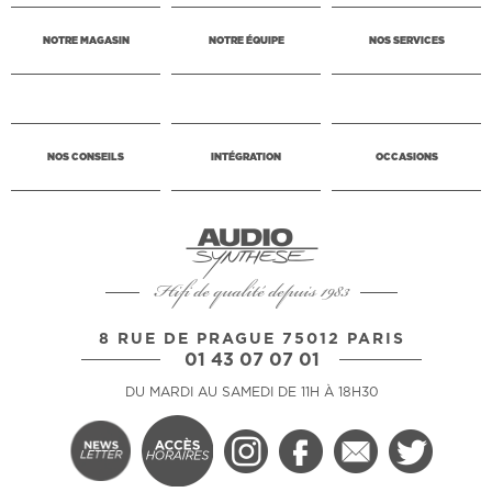
NOTRE MAGASIN
NOTRE ÉQUIPE
NOS SERVICES
NOS CONSEILS
INTÉGRATION
OCCASIONS
Hifi de qualité depuis 1983
8 RUE DE PRAGUE 75012 PARIS
01 43 07 07 01
DU MARDI AU SAMEDI DE 11H À 18H30