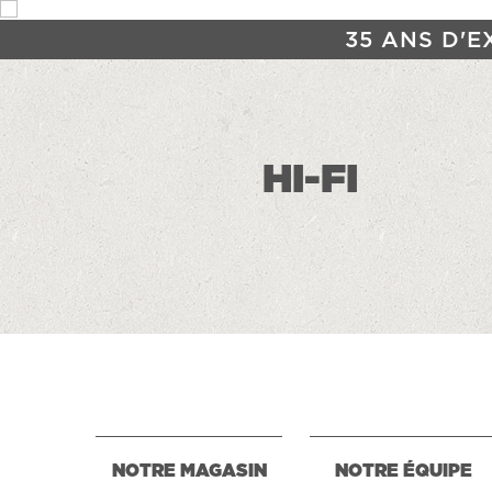
35 ANS D'E
HI-FI
NOTRE MAGASIN
NOTRE ÉQUIPE