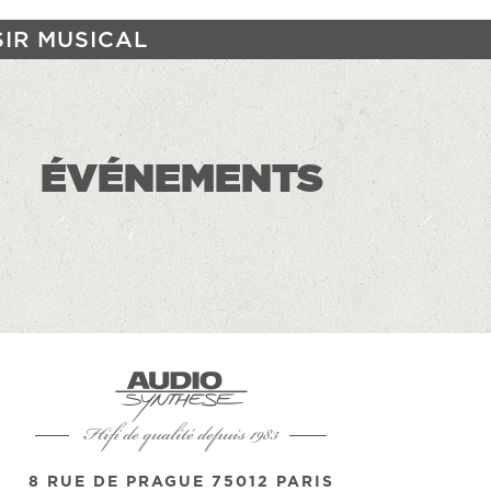
SIR MUSICAL
ÉVÉNEMENTS
Hifi de qualité depuis 1983
8 RUE DE PRAGUE 75012 PARIS