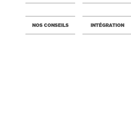
NOS CONSEILS
INTÉGRATION