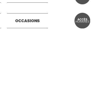
OCCASIONS