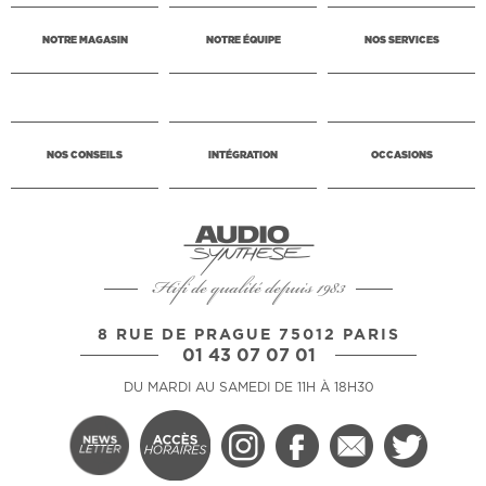
NOTRE MAGASIN
NOTRE ÉQUIPE
NOS SERVICES
NOS CONSEILS
INTÉGRATION
OCCASIONS
Hifi de qualité depuis 1983
8 RUE DE PRAGUE 75012 PARIS
01 43 07 07 01
DU MARDI AU SAMEDI DE 11H À 18H30