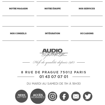
NOTRE MAGASIN
NOTRE ÉQUIPE
NOS SERVICES
NOS CONSEILS
INTÉGRATION
OCCASIONS
Hifi de qualité depuis 1983
8 RUE DE PRAGUE 75012 PARIS
01 43 07 07 01
DU MARDI AU SAMEDI DE 11H À 18H30