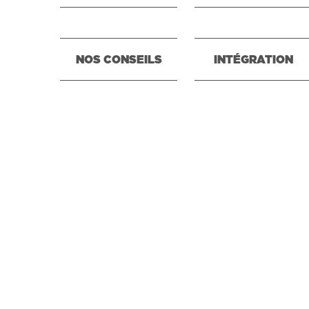
NOS CONSEILS
INTÉGRATION