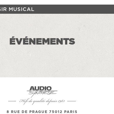
SIR MUSICAL
ÉVÉNEMENTS
Hifi de qualité depuis 1983
8 RUE DE PRAGUE 75012 PARIS