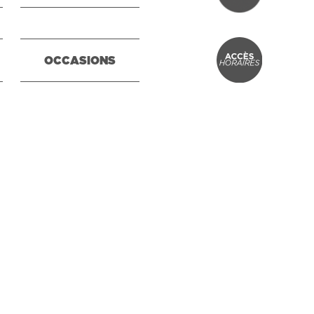
OCCASIONS