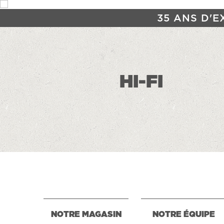
35 ANS D'E
HI-FI
NOTRE MAGASIN
NOTRE ÉQUIPE