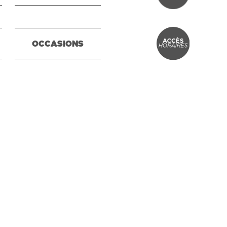
OCCASIONS