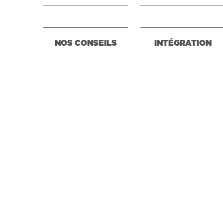
NOS CONSEILS
INTÉGRATION