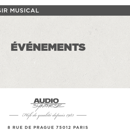
SIR MUSICAL
ÉVÉNEMENTS
Hifi de qualité depuis 1983
8 RUE DE PRAGUE 75012 PARIS