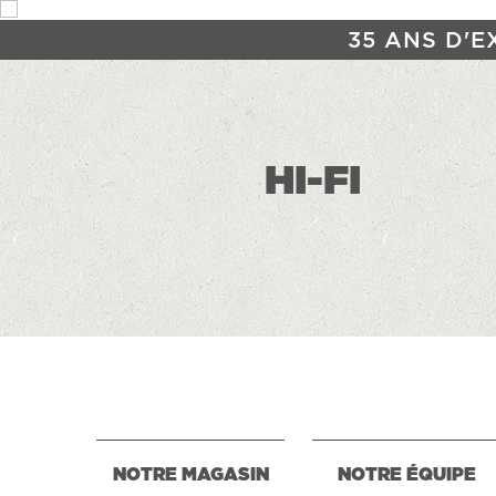
35 ANS D'E
HI-FI
NOTRE MAGASIN
NOTRE ÉQUIPE